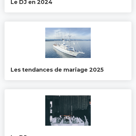
Le DJ en 2024
Les tendances de mariage 2025