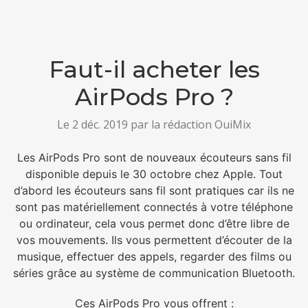
Faut-il acheter les
AirPods Pro ?
Le 2 déc. 2019 par la rédaction OuiMix
Les AirPods Pro sont de nouveaux écouteurs sans fil
disponible depuis le 30 octobre chez Apple. Tout
d’abord les écouteurs sans fil sont pratiques car ils ne
sont pas matériellement connectés à votre téléphone
ou ordinateur, cela vous permet donc d’être libre de
vos mouvements. Ils vous permettent d’écouter de la
musique, effectuer des appels, regarder des films ou
séries grâce au système de communication Bluetooth.
Ces AirPods Pro vous offrent :