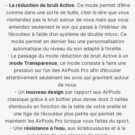
-
La réduction de bruit Active
. Ce mode permet d’être
comme dans une sorte de bulle, c’est-à-dire que vous
n’entendez pas le bruit autour de vous mais que vous
entendez seulement le son qui passe à l’intérieur de
l’écouteur à l’aide d’un système de double micro. Ce
mode permet en dernier lieu une personnalisation
automatique du niveau du son adapté à l’oreille.
- Le passage du mode réduction de bruit Active à un
mode Transparence
, ce mode consiste à faire une
pression sur l’un des AirPods Pro afin d’écouter
attentivement seulement les sons qui gravitent autour
de nous.
- Un
nouveau design
par rapport aux AirPods
classique grâce à un boîtier plus dense dont 3 tailles
d’embouts en fonction de la taille de votre oreille et
une tige de l’écouteur plus petite qui permet de
maintenir les AirPods Pro lorsque vous faites du sport.
- Une
résistance à l’eau
, aux éclaboussures et à la