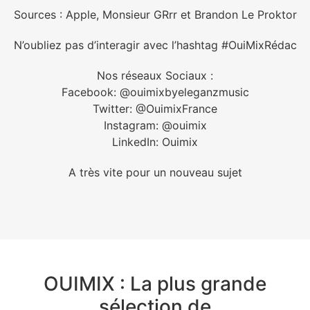
Sources : Apple, Monsieur GRrr et Brandon Le Proktor
N’oubliez pas d’interagir avec l’hashtag #OuiMixRédac
Nos réseaux Sociaux :
Facebook: @ouimixbyeleganzmusic
Twitter: @OuimixFrance
Instagram: @ouimix
LinkedIn: Ouimix
A très vite pour un nouveau sujet
OUIMIX : La plus grande
sélection de