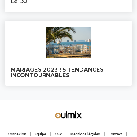
Le DJ
MARIAGES 2023 : 5 TENDANCES
INCONTOURNABLES
Connexion
Equipe
CGV
Mentions légales
Contact
|
|
|
|
|