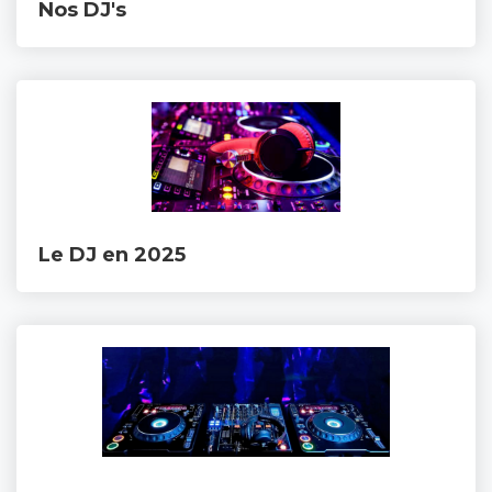
Nos DJ's
Le DJ en 2025