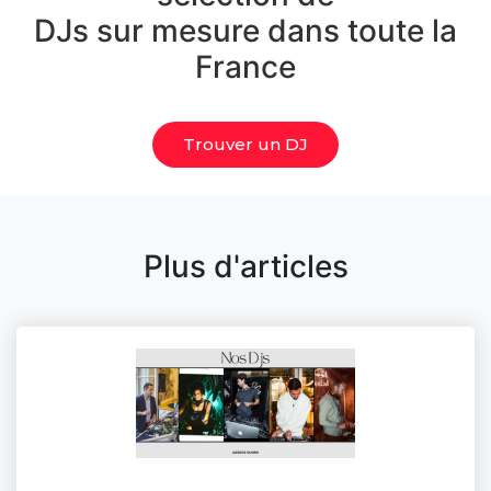
DJs sur mesure dans toute la
France
Trouver un DJ
Plus d'articles